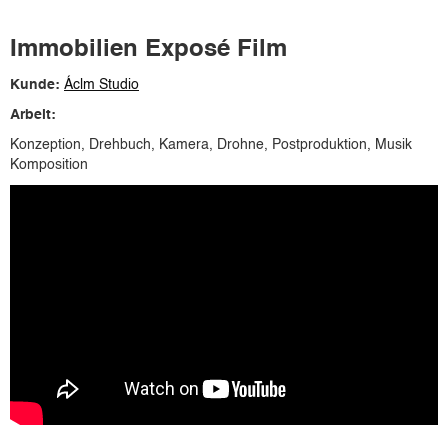
Immobilien Exposé Film
Kunde:
Áclm Studio
Arbeit:
Konzeption, Drehbuch, Kamera, Drohne, Postproduktion, Musik
Komposition