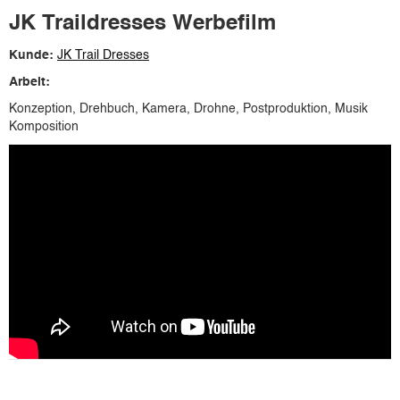
JK Traildresses Werbefilm
Kunde:
JK Trail Dresses
Arbeit:
Konzeption, Drehbuch, Kamera, Drohne, Postproduktion, Musik
Komposition