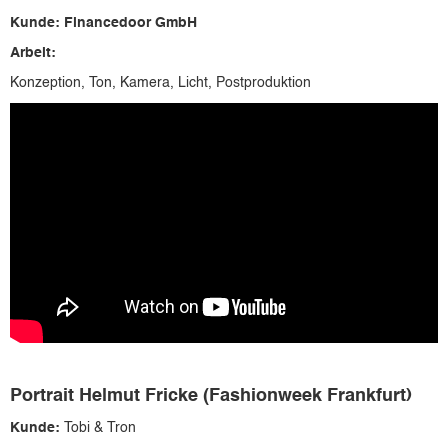
Kunde: Financedoor GmbH
Arbeit:
Konzeption, Ton, Kamera, Licht, Postproduktion
Portrait Helmut Fricke (Fashionweek Frankfurt)
Kunde:
Tobi & Tron