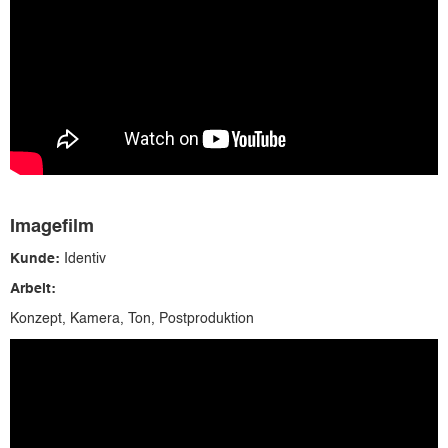
Imagefilm
Kunde:
Identiv
Arbeit:
Konzept, Kamera, Ton, Postproduktion