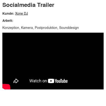
Socialmedia Trailer
Kunde:
Xone DJ
Arbeit:
Konzeption, Kamera, Postproduktion, Sounddesign