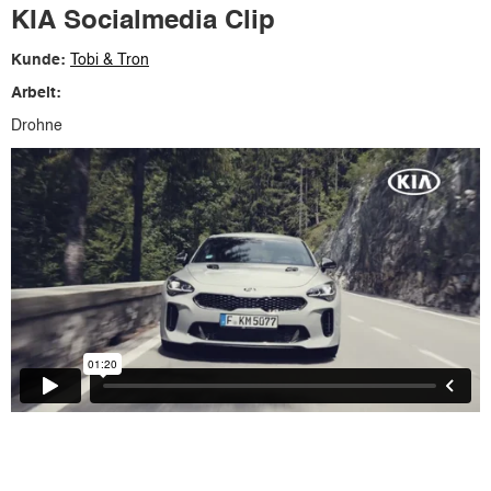
KIA Socialmedia Clip
Kunde:
Tobi & Tron
Arbeit:
Drohne