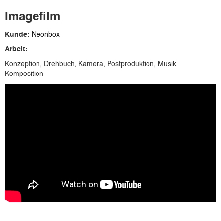
Imagefilm
Kunde:
Neonbox
Arbeit:
Konzeption, Drehbuch, Kamera, Postproduktion, Musik
Komposition