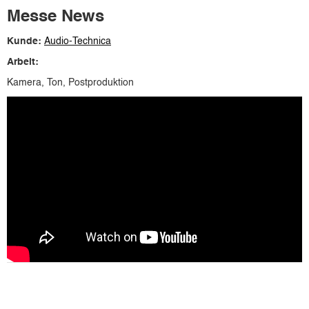
Messe News
Kunde:
Audio-Technica
Arbeit:
Kamera, Ton, Postproduktion