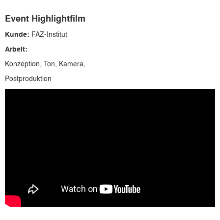
Event Highlightfilm
Kunde:
FAZ-Institut
Arbeit:
Konzeption, Ton, Kamera,
Postproduktion