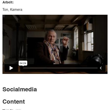
Arbeit:
Ton, Kamera
Socialmedia
Content