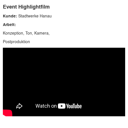
Event Highlightfilm
Kunde:
Stadtwerke Hanau
Arbeit:
Konzeption, Ton, Kamera,
Postproduktion