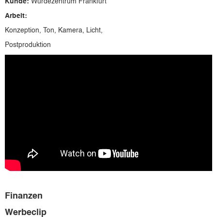
Kunde:
Würdezentrum Frankfurt
Arbeit:
Konzeption, Ton, Kamera, Licht,
Postproduktion
Finanzen
Werbeclip