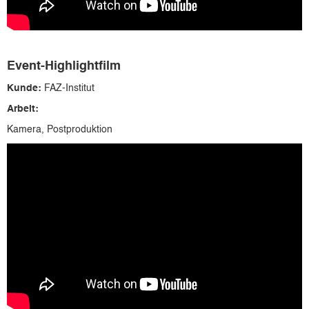
Event-Highlightfilm
Kunde:
FAZ-Institut
Arbeit:
Kamera, Postproduktion