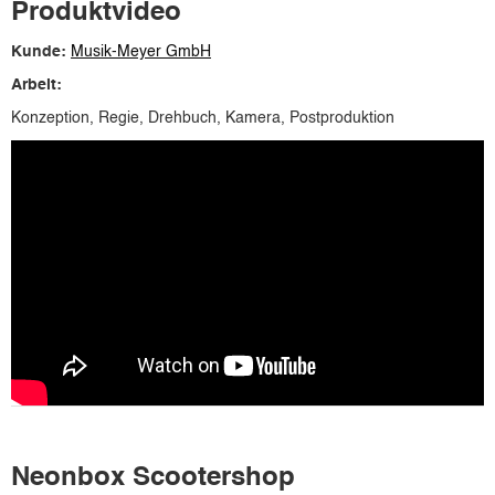
Produktvideo
Kunde:
Musik-Meyer GmbH
Arbeit:
Konzeption, Regie, Drehbuch, Kamera, Postproduktion
Neonbox Scootershop