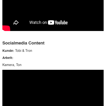
Socialmedia Content
Kunde:
Tobi & Tron
Arbeit:
Kamera, Ton