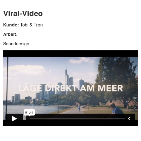
Viral-Video
Kunde:
Tobi & Tron
Arbeit:
Sounddesign