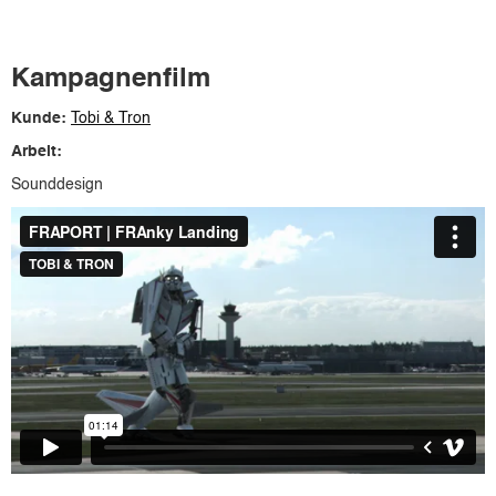
Kampagnenfilm
Kunde:
Tobi & Tron
Arbeit:
Sounddesign