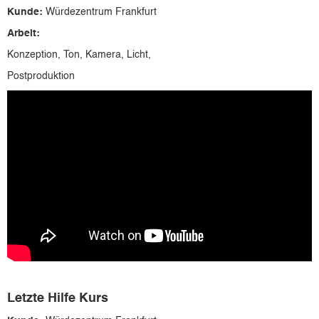
Kunde:
Würdezentrum Frankfurt
Arbeit:
Konzeption, Ton, Kamera, Licht,
Postproduktion
Letzte Hilfe Kurs