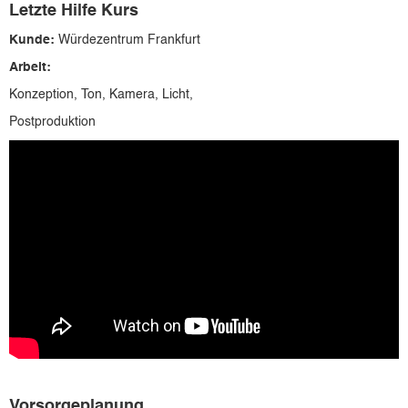
Letzte Hilfe Kurs
Kunde:
Würdezentrum Frankfurt
Arbeit:
Konzeption, Ton, Kamera, Licht,
Postproduktion
Vorsorgeplanung