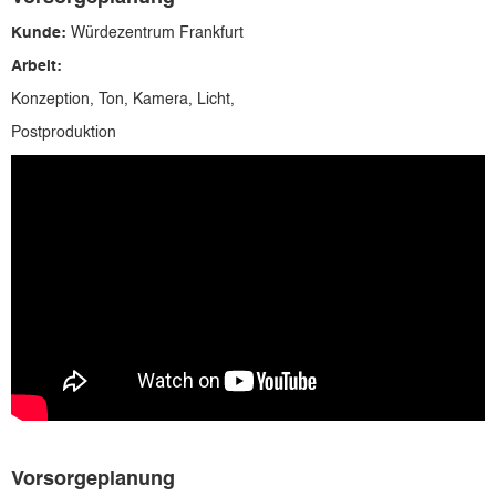
Kunde:
Würdezentrum Frankfurt
Arbeit:
Konzeption, Ton, Kamera, Licht,
Postproduktion
Vorsorgeplanung